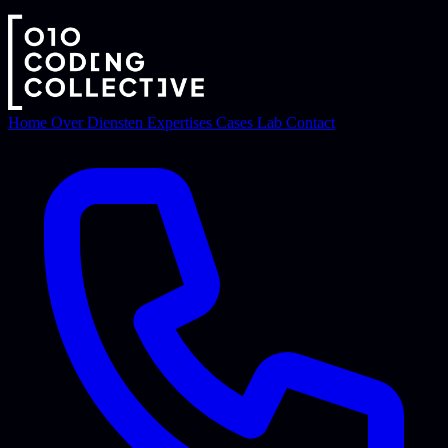
Home
Over
Diensten
Expertises
Cases
Lab
Contact