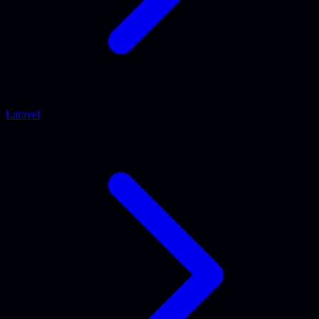
Laravel