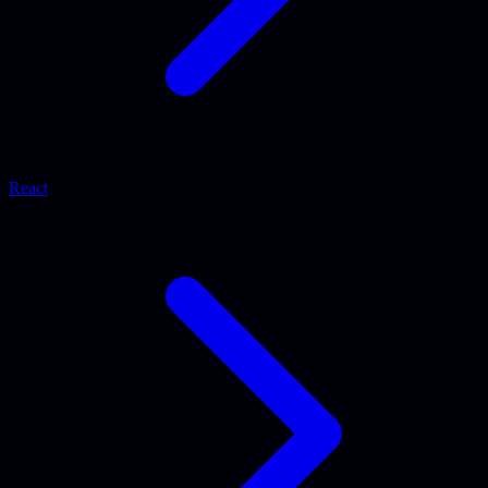
React