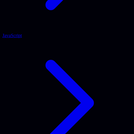
JavaScript