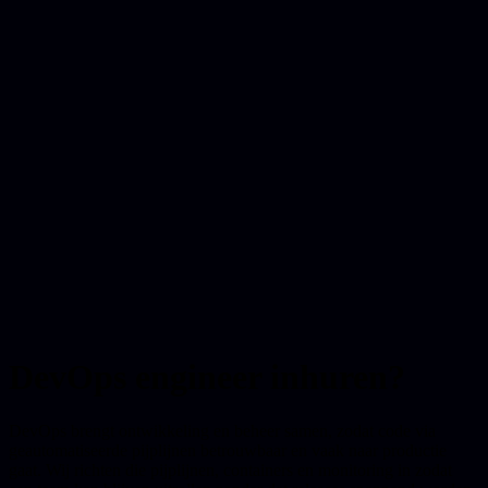
DevOps engineer inhuren?
DevOps brengt ontwikkeling en beheer samen, zodat code via
geautomatiseerde pijplijnen betrouwbaar en vaak naar productie
gaat. Wij richten die pijplijnen, containers en monitoring in zodat