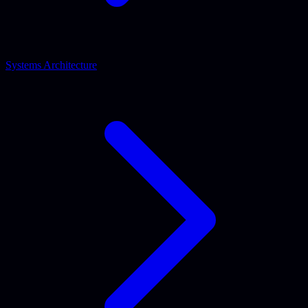
Systems Architecture