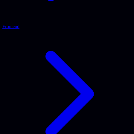
Frontend