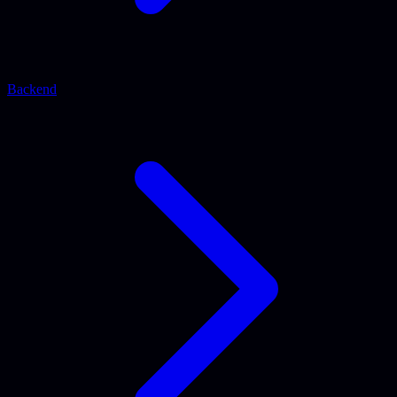
Backend