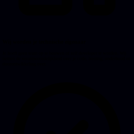
Wij worden je technische eigenaar
Je hoeft geen team op te bouwen of zelf developer te worden. Wij
nemen de verantwoordelijkheid over je code, hosting, onderhoud en
doorontwikkeling over.