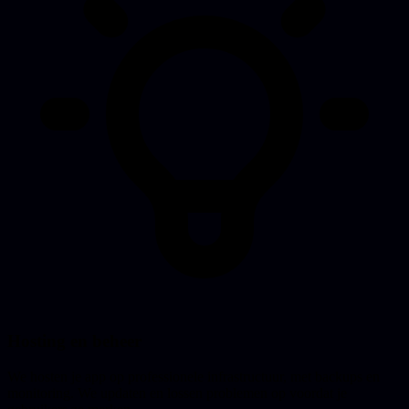
Hosting en beheer
We hosten je app op professionele infrastructuur, met backups en
monitoring. We updaten en lossen problemen op voordat je