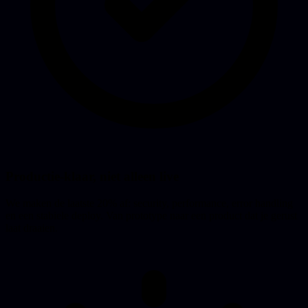
Productie-klaar, niet alleen live
We maken de laatste 20% af: security, performance, error handling
en een stabiele deploy. Van prototype naar een product dat je gerust
laat draaien.