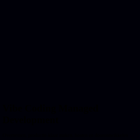
Vibe Coding Managed
Development
Overnemen, productie-klaar maken, hosten en doorontwikkelen