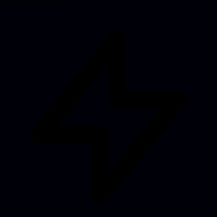
gebruikers ze merken.