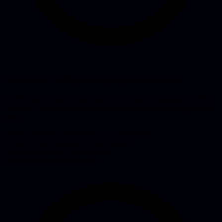
Je Lovable- of Supabase-project overnemen
Je MVP werkt, maar je weet niet of hij veilig en schaalbaar is. Wij
nemen de codebase en database over en maken er een echt product
van.
Code en database overnemen en documenteren
Security en performance op orde brengen
De moeilijke laatste 20% afmaken
Stabiele, professionele deploy