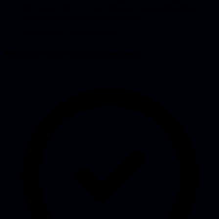
die van jou. Dat is het verschil tussen een hostingpakket
en een team dat je project echt draagt.
Maikel
, 010 Coding Collective
Wat we voor je overnemen