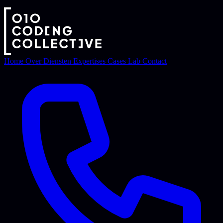
Home
Over
Diensten
Expertises
Cases
Lab
Contact