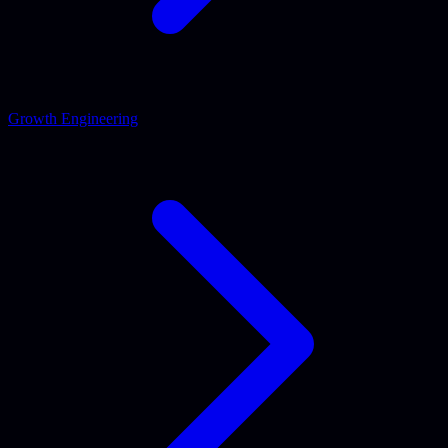
Growth Engineering