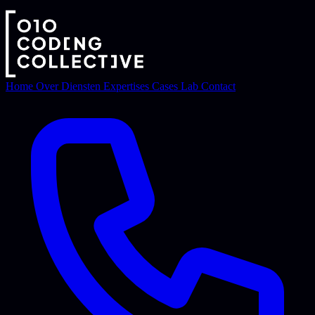
Home
Over
Diensten
Expertises
Cases
Lab
Contact