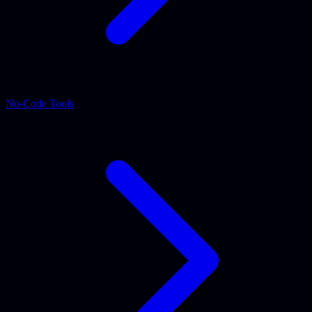
No-Code Tools