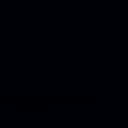
Rapid prototyping & MVP
ontwikkeling
Van concept naar klikbaar prototype