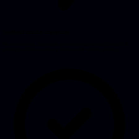
Snelheid zonder concessies
We bouwen snel, maar doen geen concessies aan architectuur. Je
prototype is klaar om uit te groeien tot een volledig product.