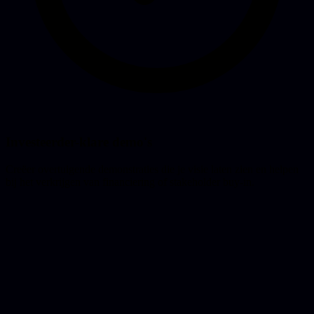
Investeerder-klare demo's
Creëer overtuigende demonstraties die je visie laten zien en helpen
bij het verkrijgen van financiering of stakeholder buy-in.