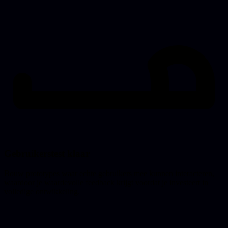
Gebruikerstest klaar
Bouw prototypes waar echte gebruikers mee kunnen interacteren,
waardoor je waardevolle feedback krijgt voordat je investeert in
volledige ontwikkeling.