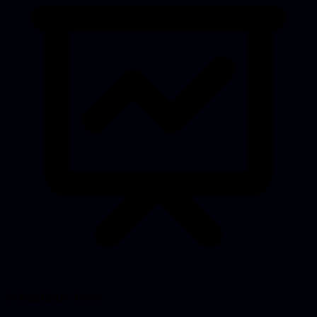
Schaalbare basis