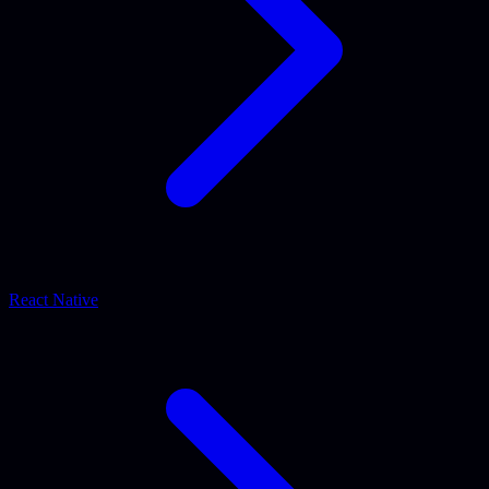
React Native