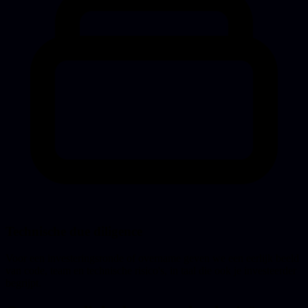
Technische due diligence
Voor een investeringsronde of overname geven we een eerlijk beeld
van code, team en technische risico's, in taal die ook je investeerder
begrijpt.