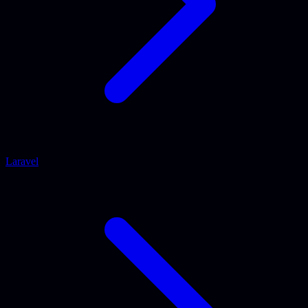
Laravel