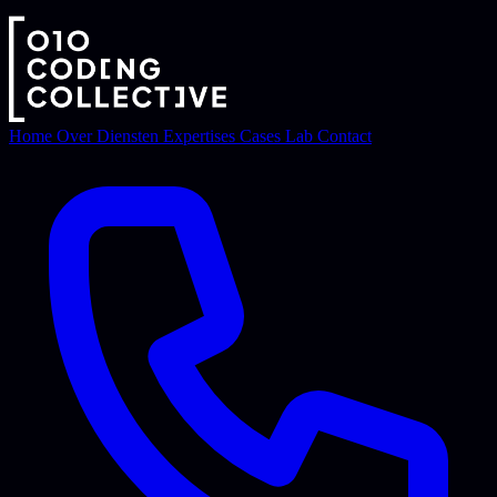
Home
Over
Diensten
Expertises
Cases
Lab
Contact