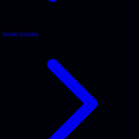
CodeClimate
Security Scanning