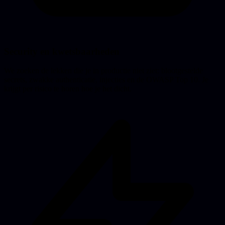
Security en kwetsbaarheden
We zoeken de lekken die je in productie niet ziet: blootgestelde
secrets, zwakke authenticatie, injecties en de OWASP Top 10. Je
krijgt per risico te horen hoe je het dicht.