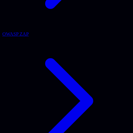
OWASP ZAP