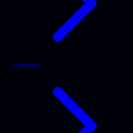
Cybersecurity