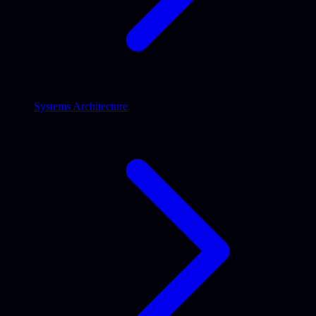
Systems Architecture