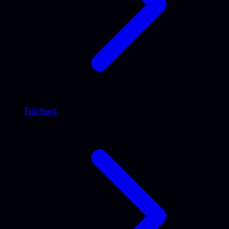
Full Stack