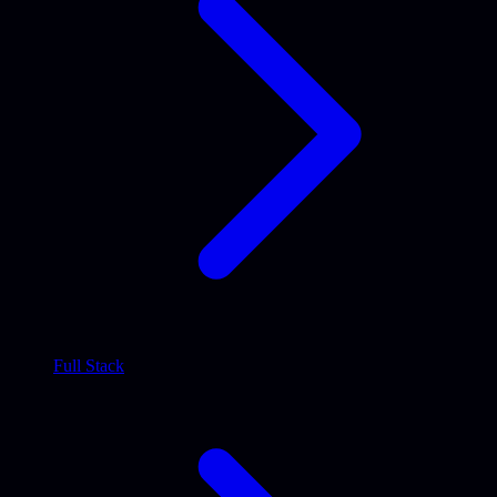
Full Stack