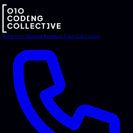
Home
Over
Diensten
Expertises
Cases
Lab
Contact