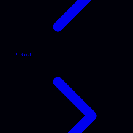
Backend