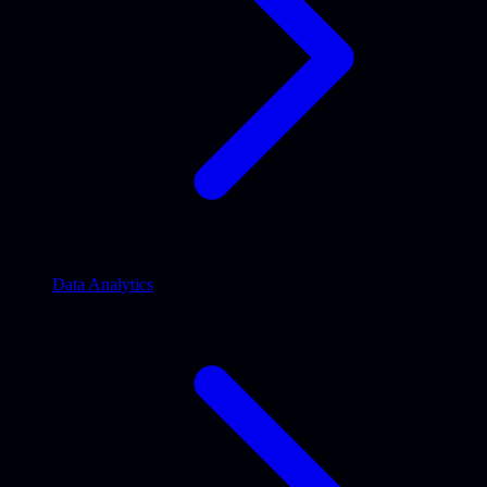
Data Analytics