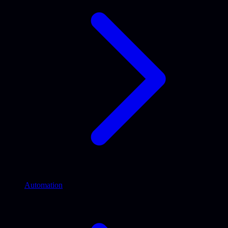
Automation