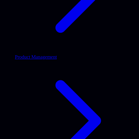
Product Management