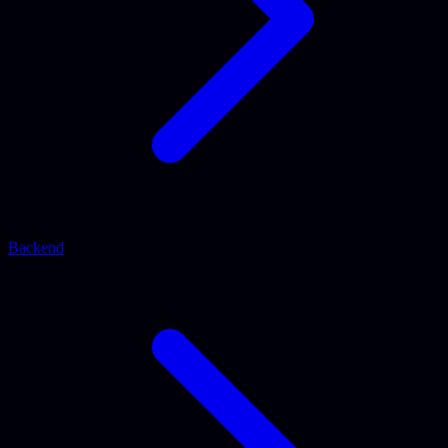
Backend