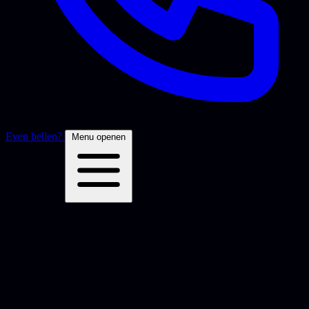
Even bellen?
Menu openen