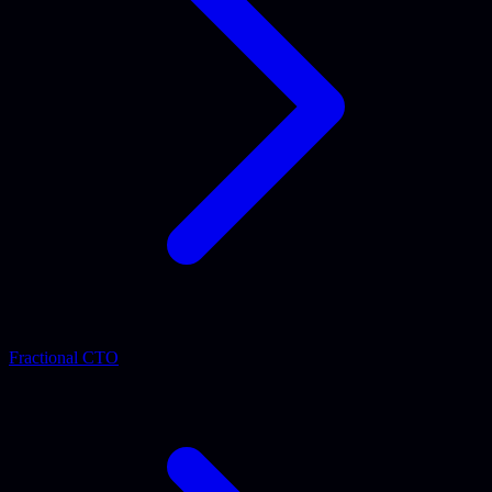
Fractional CTO