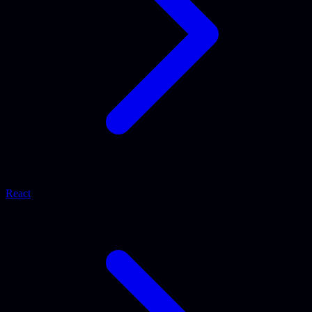
React