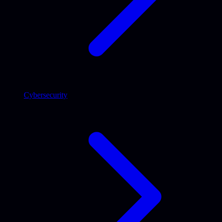
Cybersecurity