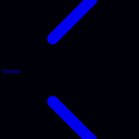
Frontend