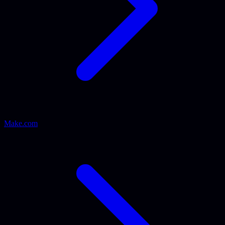
Make.com