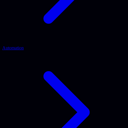
Automation