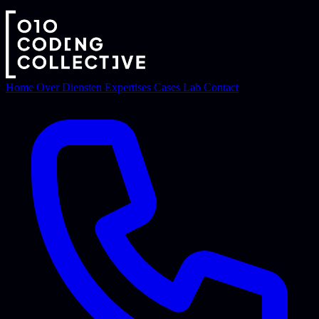
Home
Over
Diensten
Expertises
Cases
Lab
Contact