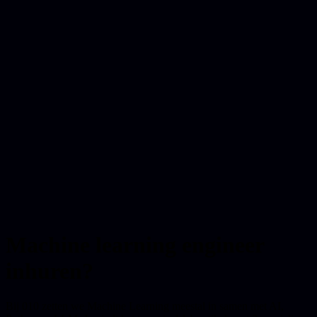
Machine learning engineer
inhuren?
Bij 010 zetten we Machine Learning meestal in samen met AI,