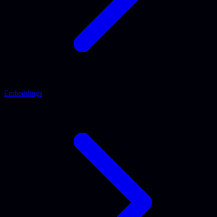
Embeddings