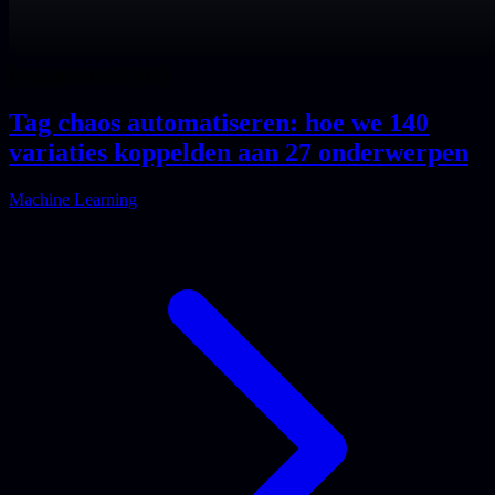
Programmatische SEO
Tag chaos automatiseren: hoe we 140
variaties koppelden aan 27 onderwerpen
Machine Learning