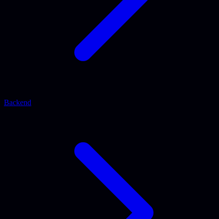
Backend