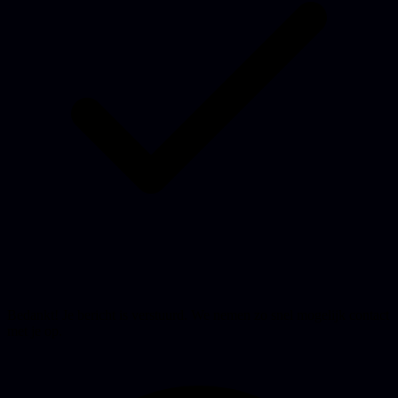
Bedankt! Je bericht is verstuurd. We nemen zo snel mogelijk contact
met je op.