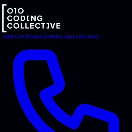
Home
Over
Diensten
Expertises
Cases
Lab
Contact