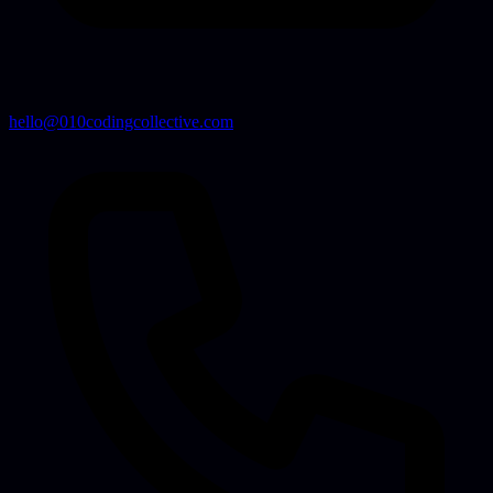
hello@010codingcollective.com