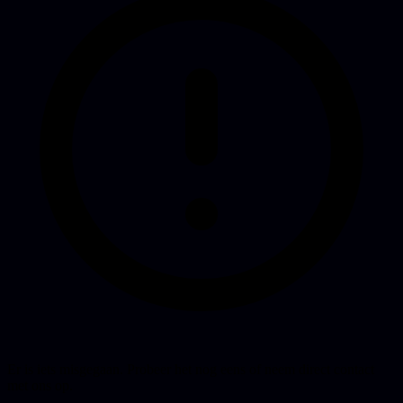
Er is iets misgegaan. Probeer het nog eens of neem direct contact
met ons op.