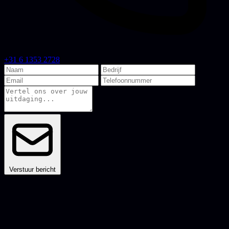
+31 6 1353 2728
Verstuur bericht