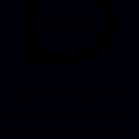
Bij vibe coding draait alles om het resultaat. De code
die het oplevert, lees je niet. Je vraagt, het verschijnt, je
gebruikt het. Hoe het tot stand komt, blijft een black
box.
De term komt van Andrej Karpathy
Het woord werd begin 2025 bedacht door Andrej Karpathy,
medeoprichter van OpenAI en oud-hoofd AI bij Tesla. Hij beschreef