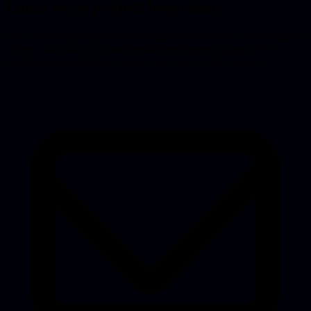
Laten we je project bespreken
Van AI-prototypes die productie-klaar moeten worden tot strategisch
advies, code audits of doorlopende development support. We
denken graag vrijblijvend met je mee over de beste aanpak.