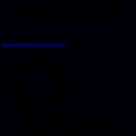
hello@010codingcollective.com