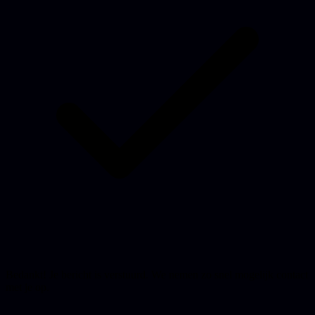
Bedankt! Je bericht is verstuurd. We nemen zo snel mogelijk contact
met je op.