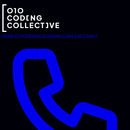
Home
Over
Diensten
Expertises
Cases
Lab
Contact