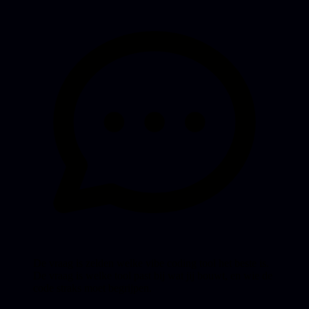
De vraag is zelden welke vibe coding tool het beste is.
De vraag is welke tool past bij wat jij bouwt, en wie de
code straks moet begrijpen.