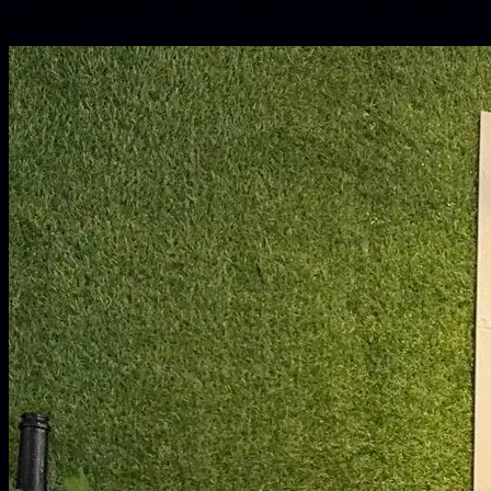
met ons op.