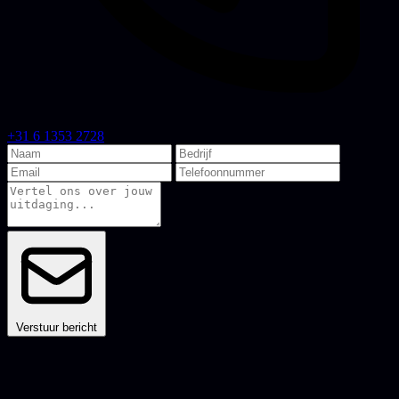
+31 6 1353 2728
Verstuur bericht