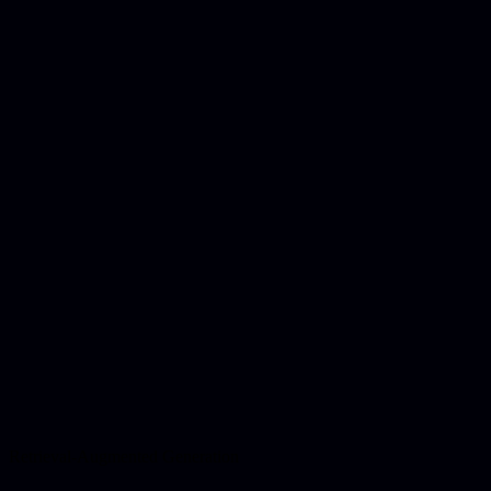
Retrieval-Augmented Generation