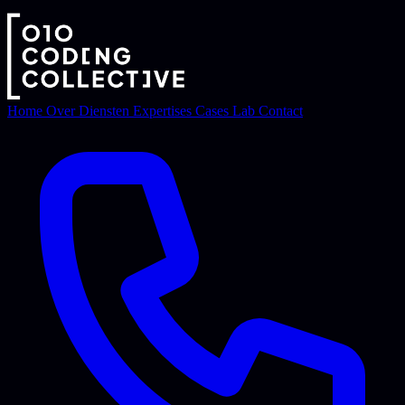
Home
Over
Diensten
Expertises
Cases
Lab
Contact