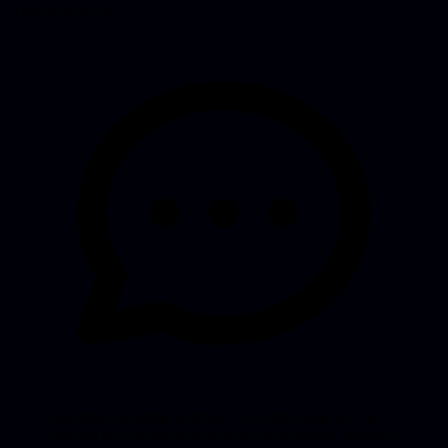
echte werk doen.
Een demo overtuigt iedereen. De echte vraag is of je
systeem na een jaar nog de juiste bron ophaalt, terwijl je