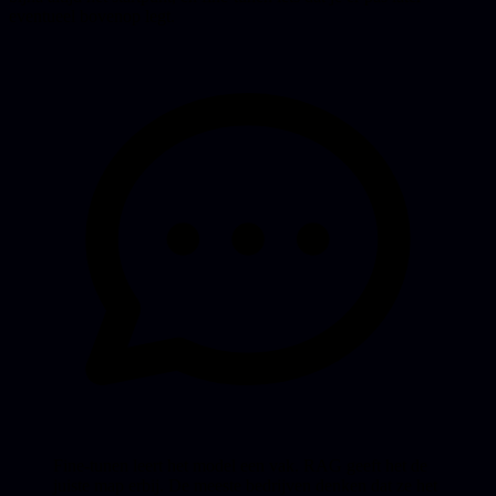
eventueel bovenop legt.
Fine-tunen leert het model een vak. RAG geeft het de
juiste map erbij. De meeste bedrijven denken dat ze het