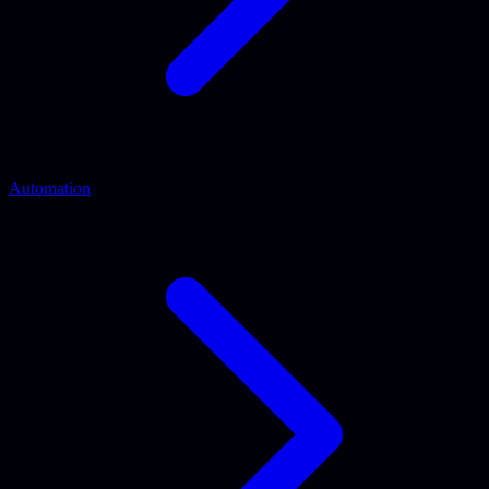
Automation