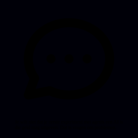
Je wilt niet dat je eerste experiment met agents een AI is
die geld mag uitgeven. Dat is vragen om problemen.