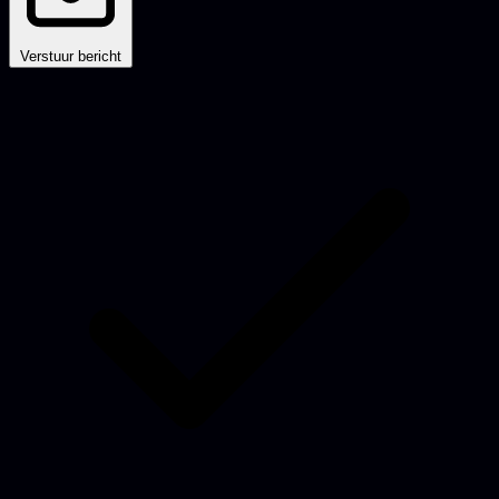
Verstuur bericht