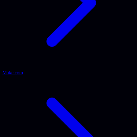
Make.com