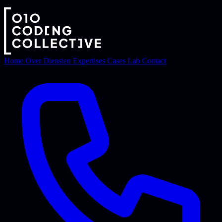
Home
Over
Diensten
Expertises
Cases
Lab
Contact