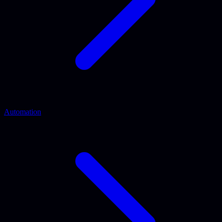
Automation