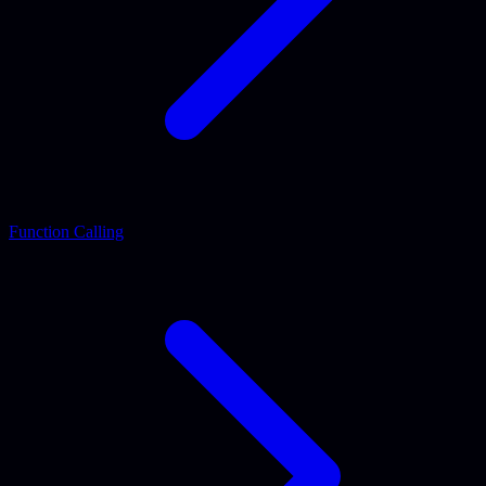
Function Calling