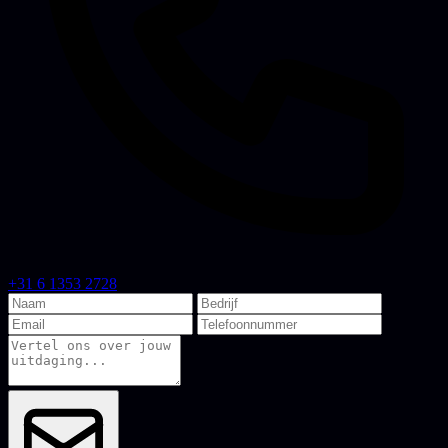
+31 6 1353 2728